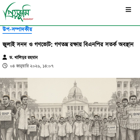
সর্বশেষ
উপ-সম্পাদকীয়
জুলাই সনদ ও গণভোট: গণতন্ত্র রক্ষায় বিএনপির সতর্ক অবস্থান
ড. খালিদুর রহমান
০৪ জানুয়ারি ২০২৬, ১৪:০৭