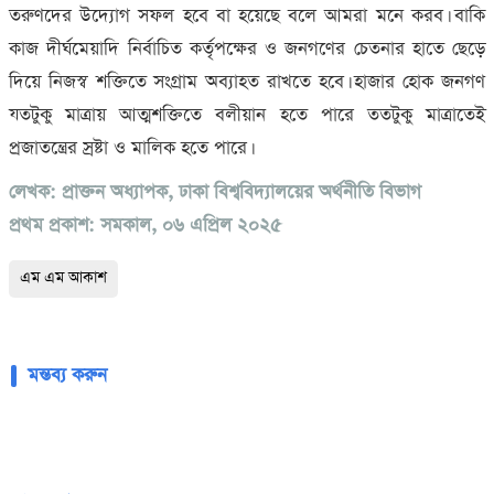
তরুণদের উদ্যোগ সফল হবে বা হয়েছে বলে আমরা মনে করব। বাকি
কাজ দীর্ঘমেয়াদি নির্বাচিত কর্তৃপক্ষের ও জনগণের চেতনার হাতে ছেড়ে
দিয়ে নিজস্ব শক্তিতে সংগ্রাম অব্যাহত রাখতে হবে। হাজার হোক জনগণ
যতটুকু মাত্রায় আত্মশক্তিতে বলীয়ান হতে পারে ততটুকু মাত্রাতেই
প্রজাতন্ত্রের স্রষ্টা ও মালিক হতে পারে।
লেখক: প্রাক্তন অধ্যাপক, ঢাকা বিশ্ববিদ্যালয়ের অর্থনীতি বিভাগ
প্রথম প্রকাশ: সমকাল, ০৬ এপ্রিল ২০২৫
এম এম আকাশ
মন্তব্য করুন