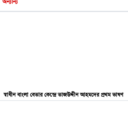
অন্যান্য
স্বাধীন বাংলা বেতার কেন্দ্রে তাজউদ্দীন আহমদের প্রথম ভাষণ